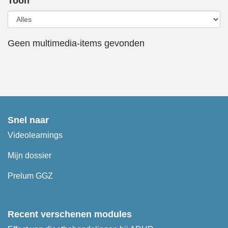
Toon
Geen multimedia-items gevonden
Snel naar
Videolearnings
Mijn dossier
Prelum GGZ
Recent verschenen modules