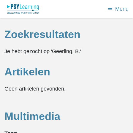
Menu
Zoekresultaten
Je hebt gezocht op 'Geerling, B.'
Artikelen
Geen artikelen gevonden.
Multimedia