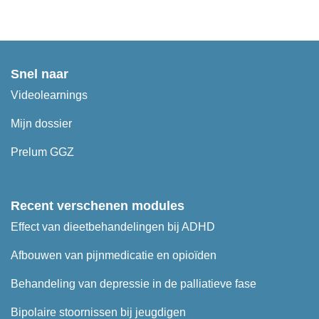
Snel naar
Videolearnings
Mijn dossier
Prelum GGZ
Recent verschenen modules
Effect van dieetbehandelingen bij ADHD
Afbouwen van pijnmedicatie en opioïden
Behandeling van depressie in de palliatieve fase
Bipolaire stoornissen bij jeugdigen