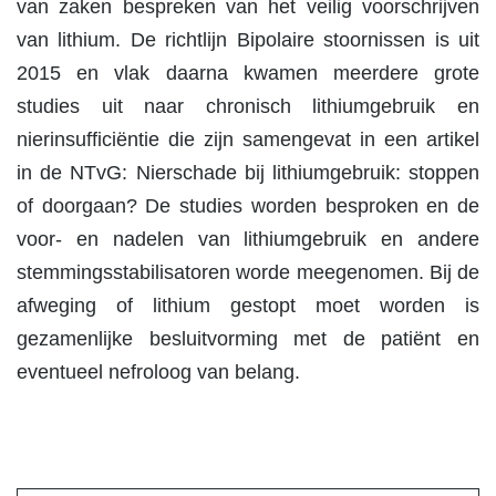
van zaken bespreken van het veilig voorschrijven
van lithium. De richtlijn Bipolaire stoornissen is uit
2015 en vlak daarna kwamen meerdere grote
studies uit naar chronisch lithiumgebruik en
nierinsufficiëntie die zijn samengevat in een artikel
in de NTvG: Nierschade bij lithiumgebruik: stoppen
of doorgaan? De studies worden besproken en de
voor- en nadelen van lithiumgebruik en andere
stemmingsstabilisatoren worde meegenomen. Bij de
afweging of lithium gestopt moet worden is
gezamenlijke besluitvorming met de patiënt en
eventueel nefroloog van belang.