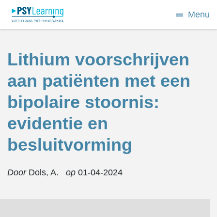
Menu
Lithium voorschrijven
aan patiënten met een
bipolaire stoornis:
evidentie en
besluitvorming
Door
Dols, A.
op
01-04-2024