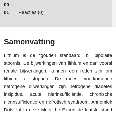
00
—
01
—
Reacties (0)
Samenvatting
Lithium is de “gouden standaard” bij bipolaire
stoornis. De bijwerkingen van lithium en dan vooral
renale bijwerkingen, kunnen een reden zijn om
lithium te stoppen. De meest voorkomende
nefrogene bijwerkingen zijn nefrogene diabetes
insipidus, acute nierinsufficiëntie, chronische
nierinsufficiëntie en nefrotisch syndroom. Annemiek
Dols zal in deze Meet the Expert de laatste stand