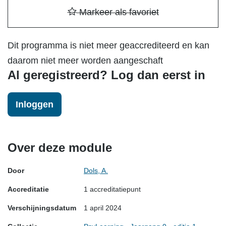
Markeer als favoriet
Dit programma is niet meer geaccrediteerd en kan
daarom niet meer worden aangeschaft
Al geregistreerd? Log dan eerst in
Inloggen
Over deze module
Door
Dols, A.
Accreditatie
1 accreditatiepunt
Verschijningsdatum
1 april 2024